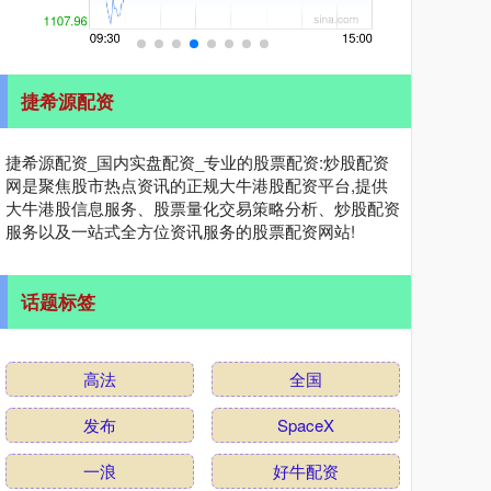
捷希源配资
捷希源配资_国内实盘配资_专业的股票配资:炒股配资
网是聚焦股市热点资讯的正规大牛港股配资平台,提供
大牛港股信息服务、股票量化交易策略分析、炒股配资
服务以及一站式全方位资讯服务的股票配资网站!
话题标签
高法
全国
发布
SpaceX
一浪
好牛配资