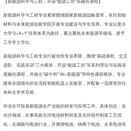
【新能源科学与工程：开设“能源工坊”等融合课程】
新能源科学与工程专业紧密围绕国家新能源战略需求，依托智能
材料与未来能源创新学院开展专业建设与学生培养。专业以复旦
大学“2+X+Y”培养体系为路径，重点聚焦未来能源等领域，授予
工学学士学位。
新能源科学与工程专业打破传统专业界限，围绕“基础课程、交叉
进阶、实践实训”三大模块，开设“能源工坊”等系列理论与实践深
度融合课程，并推出“碳中和”“AI+新能源”等特色课程模块。专业
建有全国领先的全流程智能机器人实验室，并配备一流师资担任
本科生学术导师。
毕业生可投身新能源全产业链的研发与应用工作。具体包括：在
光伏领域，从事高效光伏电池材料研发及光伏组件制造工艺优
化；在储能与电池行业，开展锂电池、钠离子电池、水系电池等