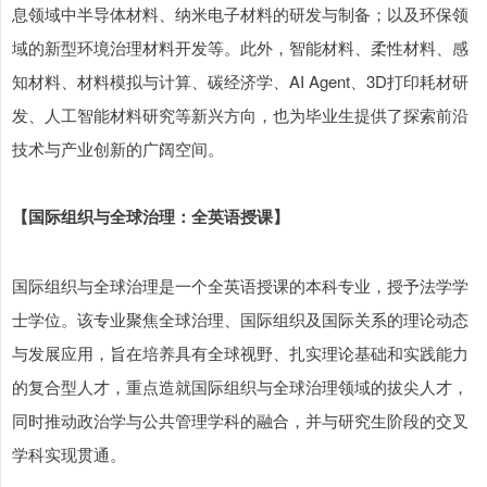
息领域中半导体材料、纳米电子材料的研发与制备；以及环保领
域的新型环境治理材料开发等。此外，智能材料、柔性材料、感
知材料、材料模拟与计算、碳经济学、AI Agent、3D打印耗材研
发、人工智能材料研究等新兴方向，也为毕业生提供了探索前沿
技术与产业创新的广阔空间。
【国际组织与全球治理：全英语授课】
国际组织与全球治理是一个全英语授课的本科专业，授予法学学
士学位。该专业聚焦全球治理、国际组织及国际关系的理论动态
与发展应用，旨在培养具有全球视野、扎实理论基础和实践能力
的复合型人才，重点造就国际组织与全球治理领域的拔尖人才，
同时推动政治学与公共管理学科的融合，并与研究生阶段的交叉
学科实现贯通。