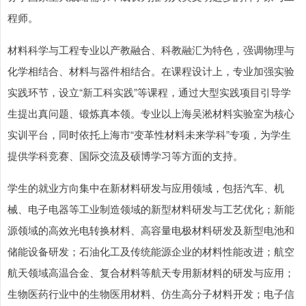
程师。
材料科学与工程专业以产教融合、科教融汇为特色，强调物理与
化学相结合、材料与器件相结合。在课程设计上，专业加强实验
实践环节，设立“新工科实践”等课程，通过大型实践项目引导学
生提出真问题、锻炼真本领。专业以上海吴淞材料实验室为核心
实训平台，同时依托上海市“变革性材料未来学科”专项，为学生
提供学科竞赛、国际交流及硕博学习等方面的支持。
学生的就业方向集中在新材料研发与应用领域，包括汽车、机
械、电子电器等工业制造领域的新型材料研发与工艺优化；新能
源领域的高效光电转换材料、高容量电极材料研发及新型电池和
储能设备研发；石油化工及传统能源企业的材料性能改进；航空
航天领域高温合金、复合材料等航天专用新材料的研发与应用；
生物医药行业中的生物医用材料、仿生高分子材料开发；电子信