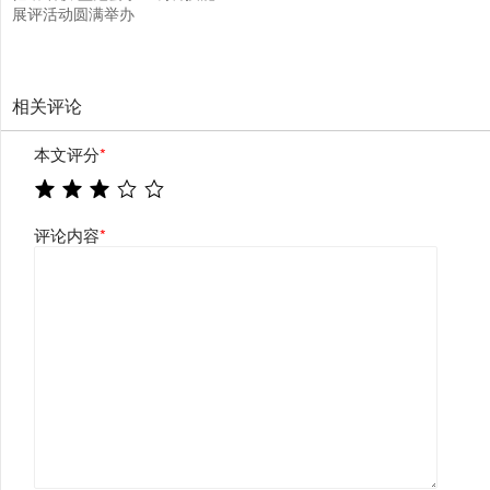
展评活动圆满举办
相关评论
本文评分
*
评论内容
*