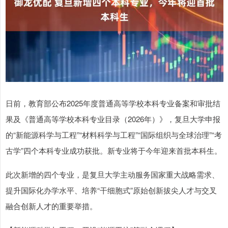
日前，教育部公布2025年度普通高等学校本科专业备案和审批结
果及《普通高等学校本科专业目录（2026年）》，复旦大学申报
的“新能源科学与工程”“材料科学与工程”“国际组织与全球治理”“考
古学”四个本科专业成功获批。新专业将于今年迎来首批本科生。
此次新增的四个专业，是复旦大学主动服务国家重大战略需求、
提升国际化办学水平、培养“干细胞式”原始创新拔尖人才与交叉
融合创新人才的重要举措。