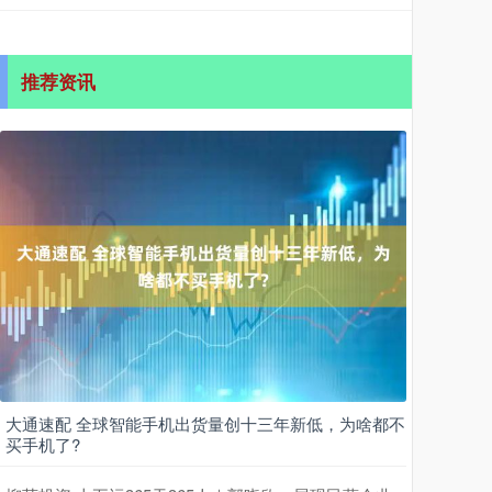
推荐资讯
大通速配 全球智能手机出货量创十三年新低，为啥都不
买手机了?