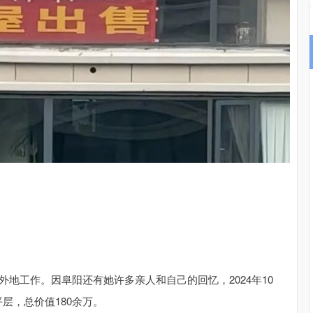
。
外地工作。因阜阳还有她许多亲人和自己的回忆，2024年10
层，总价值180余万。