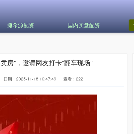
捷希源配资
国内实盘配资
要卖房”，邀请网友打卡“翻车现场”
日期：2025-11-18 16:47:49
查看：222