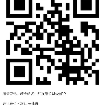
海量资讯、精准解读，尽在新浪财经APP
责任编辑：高佳 大牛网