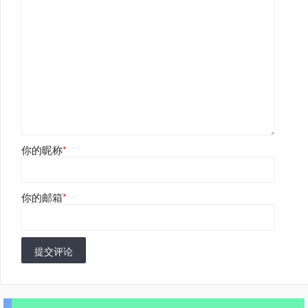
你的昵称
*
你的邮箱
*
提交评论