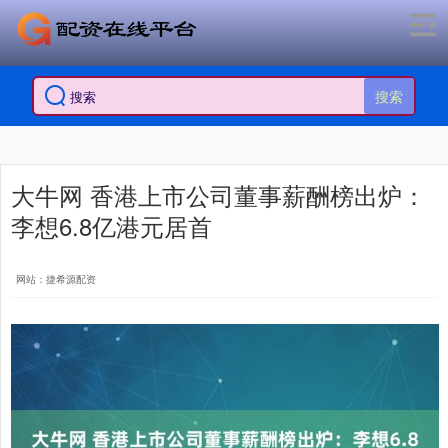
搜索
大牛网 香港上市公司董事薪酬榜出炉：
李想6.8亿港元居首
网站：捷希源配资