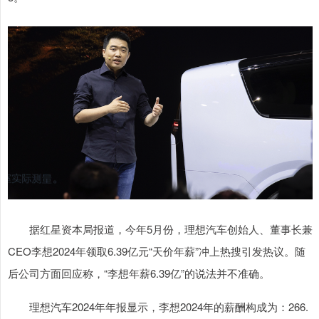
据红星资本局报道，今年5月份，理想汽车创始人、董事长兼
CEO李想2024年领取6.39亿元“天价年薪”冲上热搜引发热议。随
后公司方面回应称，“李想年薪6.39亿”的说法并不准确。
理想汽车2024年年报显示，李想2024年的薪酬构成为：266.