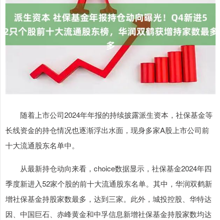
随着上市公司2024年年报的持续披露派生资本，社保基金等
长线资金的持仓情况也逐渐浮出水面，现身多家A股上市公司前
十大流通股东名单中。
从最新持仓动向来看，choice数据显示，社保基金2024年四
季度新进入52家个股的前十大流通股东名单。其中，华润双鹤新
增社保基金持股家数最多，达到三家。此外，城投控股、华特达
因、中国巨石、赤峰黄金和中孚信息新增社保基金持股家数均达