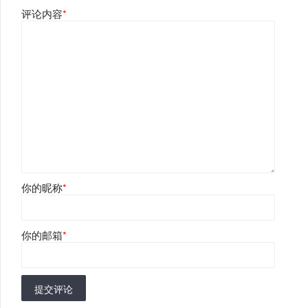
评论内容
*
你的昵称
*
你的邮箱
*
提交评论