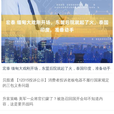
宏泰 缅甸大戏刚开场，东盟后院就起了火，泰国印度，准备动手
贝股通 【12315投诉公示】消费者投诉老板电器不履行国家规定
的三包义务问题
升富策略 美军一众将官们蒙了？被急召回国开会却不知道内
容，这是要开战吗